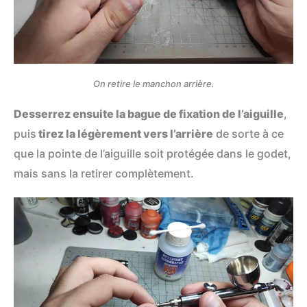
On retire le manchon arrière.
Desserrez ensuite la bague de fixation de l’aiguille
,
puis
tirez la légèrement vers l’arrière
de sorte à ce
que la pointe de l’aiguille soit protégée dans le godet,
mais sans la retirer complètement.