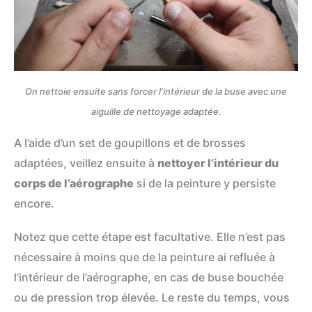
On nettoie ensuite sans forcer l’intérieur de la buse avec une
aiguille de nettoyage adaptée.
A l’aide d’un set de goupillons et de brosses
adaptées, veillez ensuite à
nettoyer l’intérieur du
corps de l’aérographe
si de la peinture y persiste
encore.
Notez que cette étape est facultative. Elle n’est pas
nécessaire à moins que de la peinture ai refluée à
l’intérieur de l’aérographe, en cas de buse bouchée
ou de pression trop élevée. Le reste du temps, vous