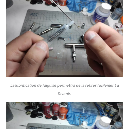
La lubrification de l’aiguille permettra de la retirer facilement à
l’avenir.