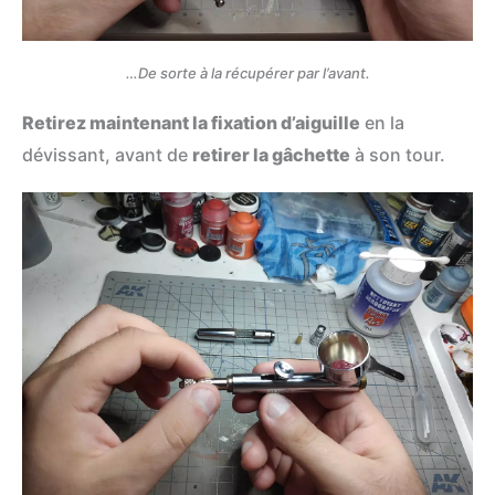
…De sorte à la récupérer par l’avant.
Retirez maintenant la fixation d’aiguille
en la
dévissant, avant de
retirer la gâchette
à son tour.