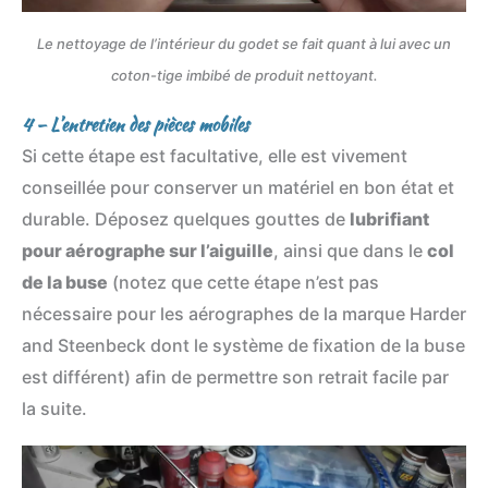
Le nettoyage de l’intérieur du godet se fait quant à lui avec un
coton-tige imbibé de produit nettoyant.
4 – L’entretien des pièces mobiles
Si cette étape est facultative, elle est vivement
conseillée pour conserver un matériel en bon état et
durable. Déposez quelques gouttes de
lubrifiant
pour aérographe sur l’aiguille
, ainsi que dans le
col
de la buse
(notez que cette étape n’est pas
nécessaire pour les aérographes de la marque Harder
and Steenbeck dont le système de fixation de la buse
est différent) afin de permettre son retrait facile par
la suite.