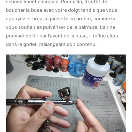
sérieusement encrassé. Pour cela, il suffit de
boucher la buse avec votre doigt tandis que vous
appuyez et tirez la gâchette en arrière, comme si
vous souhaitiez pulvériser de la peinture. L’air ne
pouvant sortir par l’avant de la buse, il reflue alors
dans le godet, mélangeant son contenu.