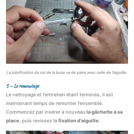
La lubrification du col de la buse va de paire avec celle de l’aiguille.
5 – Le remontage
Le nettoyage et l’entretien étant terminés, il est
maintenant temps de remonter l’ensemble.
Commencez par insérer à nouveau
la gâchette à sa
place
, puis revissez la
fixation d’aiguille
.