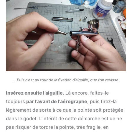
… Puis c’est au tour de la fixation d’aiguille, que l’on revisse.
Insérez ensuite l’aiguille
. Là encore, faites-le
toujours
par l’avant de l’aérographe
, puis tirez-la
légèrement de sorte à ce que la pointe soit protégée
dans le godet. L’intérêt de cette démarche est de ne
pas risquer de tordre la pointe, très fragile, en