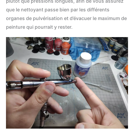
plutôt que pressions longues, afin de vous assurez
que le nettoyant passe bien par les différents
organes de pulvérisation et d’évacuer le maximum de
peinture qui pourrait y rester.