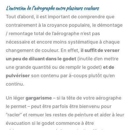
L’entretien de l’aérographe entre plusieurs couleurs
Tout d’abord, il est important de comprendre que
contrairement à la croyance populaire, le démontage
/ remontage total de l’aérographe n’est pas
nécessaire et encore moins systématique à chaque
changement de couleur. En effet,
il suffit de verser
un peu de diluant dans le godet
(inutile d’en mettre
une grande quantité ou de remplir le godet)
et de
pulvériser
son contenu par à-coups plutôt qu’en
continu.
Un léger
gargarisme
– si la tête de votre aérographe
le permet – peut être parfois être bienvenu pour
“racler” et remuer les restes de peinture et aider à leur
évacuation si le godet commence à être