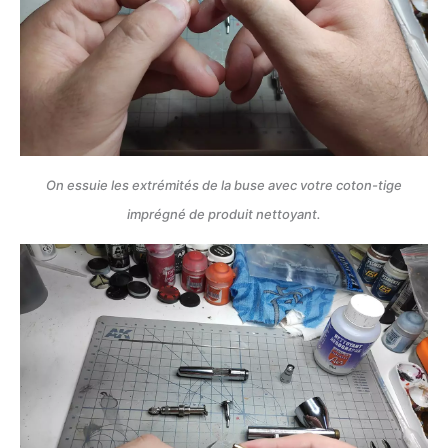
On essuie les extrémités de la buse avec votre coton-tige
imprégné de produit nettoyant.