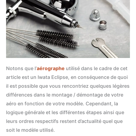
Notons que l’
aérographe
utilisé dans le cadre de cet
article est un Iwata Eclipse, en conséquence de quoi
il est possible que vous rencontriez quelques légères
différences dans le montage / démontage de votre
aéro en fonction de votre modèle. Cependant, la
logique générale et les différentes étapes ainsi que
leurs ordres respectifs restent d’actualité quel que
soit le modèle utilisé.