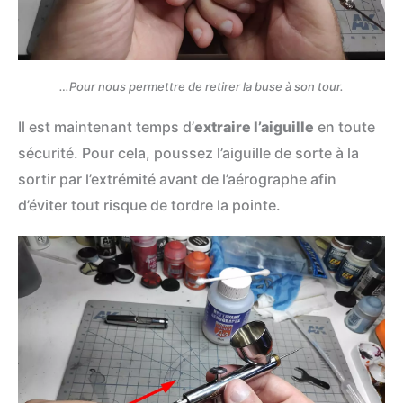
…Pour nous permettre de retirer la buse à son tour.
Il est maintenant temps d’
extraire l’aiguille
en toute
sécurité. Pour cela, poussez l’aiguille de sorte à la
sortir par l’extrémité avant de l’aérographe afin
d’éviter tout risque de tordre la pointe.