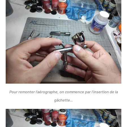
Pour remonter l’aérographe, on commence par l’insertion de la
gâchette…