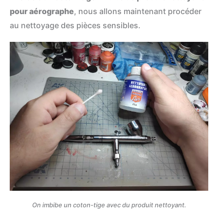
pour aérographe
, nous allons maintenant procéder
au nettoyage des pièces sensibles.
On imbibe un coton-tige avec du produit nettoyant.