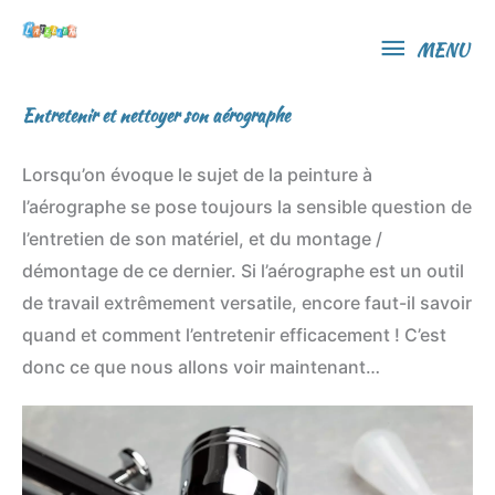
MENU
MENU
Entretenir et nettoyer son aérographe
Lorsqu’on évoque le sujet de la peinture à
l’aérographe se pose toujours la sensible question de
l’entretien de son matériel, et du montage /
démontage de ce dernier. Si l’aérographe est un outil
de travail extrêmement versatile, encore faut-il savoir
quand et comment l’entretenir efficacement ! C’est
donc ce que nous allons voir maintenant…