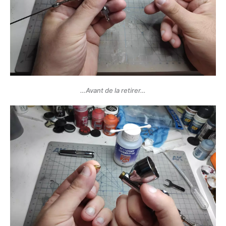
…Avant de la retirer…