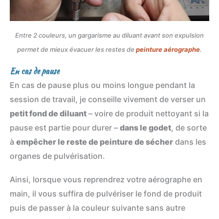
Entre 2 couleurs, un gargarisme au diluant avant son expulsion
permet de mieux évacuer les restes de
peinture aérographe
.
En cas de pause
En cas de pause plus ou moins longue pendant la
session de travail, je conseille vivement de verser un
petit fond de diluant
– voire de produit nettoyant si la
pause est partie pour durer –
dans le godet
, de sorte
à
empêcher le reste de peinture de sécher
dans les
organes de pulvérisation.
Ainsi, lorsque vous reprendrez votre aérographe en
main, il vous suffira de pulvériser le fond de produit
puis de passer à la couleur suivante sans autre