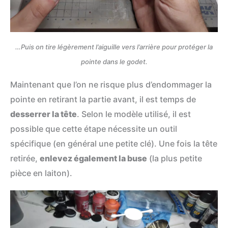
…Puis on tire légèrement l’aiguille vers l’arrière pour protéger la
pointe dans le godet.
Maintenant que l’on ne risque plus d’endommager la
pointe en retirant la partie avant, il est temps de
desserrer la tête
. Selon le modèle utilisé, il est
possible que cette étape nécessite un outil
spécifique (en général une petite clé). Une fois la tête
retirée,
enlevez également la buse
(la plus petite
pièce en laiton).