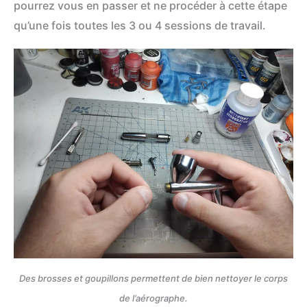
pourrez vous en passer et ne procéder à cette étape
qu’une fois toutes les 3 ou 4 sessions de travail.
Des brosses et goupillons permettent de bien nettoyer le corps
de l’aérographe.