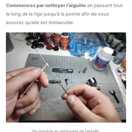
Commencez par nettoyer l’aiguille
en passant tout
le long de la tige jusqu’à la pointe afin de vous
assurez qu’elle est immaculée.
On procède au nettoyage de l’aiguille.