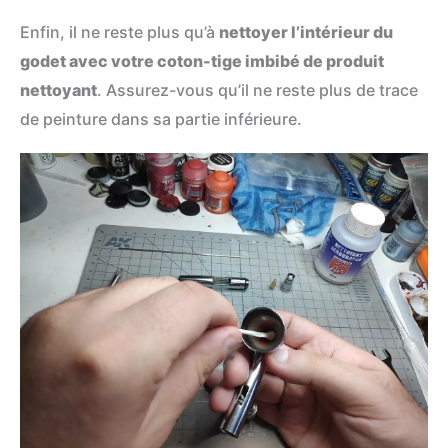
Enfin, il ne reste plus qu’à
nettoyer l’intérieur du
godet avec votre coton-tige imbibé de produit
nettoyant
. Assurez-vous qu’il ne reste plus de trace
de peinture dans sa partie inférieure.