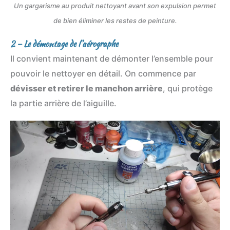
Un gargarisme au produit nettoyant avant son expulsion permet
de bien éliminer les restes de peinture.
2 – Le démontage de l’aérographe
Il convient maintenant de démonter l’ensemble pour
pouvoir le nettoyer en détail. On commence par
dévisser et retirer le manchon arrière
, qui protège
la partie arrière de l’aiguille.