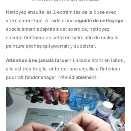
Nettoyez ensuite les 2 extrémités de la buse avec
votre coton-tige. A l’aide d’une
aiguille de nettoyage
spécialement adaptée à cet exercice, nettoyez
ensuite l’intérieur de cette dernière afin de racler la
peinture séchée qui pourrait y subsister.
Attention à ne jamais forcer !
La buse étant en laiton,
elle est
très fragile, et forcer une aiguille à l’intérieur
pourrait l’endommager irrémédiablement !