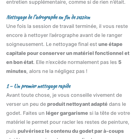
entretien supplémentaire, comme si de rien n’était.
Nettoyage de l’aérographe en fin de session
Une fois la session de travail terminée, il vous reste
encore à nettoyer l’aérographe avant de le ranger
soigneusement. Le nettoyage final est
une étape
capitale pour conserver un matériel fonctionnel et
en bon état
. Elle n’excède normalement pas les
5
minutes
, alors ne la négligez pas !
1 – Un premier nettoyage rapide
Avant toute chose, je vous conseille vivement de
verser un peu de
produit nettoyant adapté
dans le
godet. Faites un
léger gargarisme
si la tête de votre
matériel le permet pour racler les restes de peinture,
puis
pulvérisez le contenu du godet par à-coups